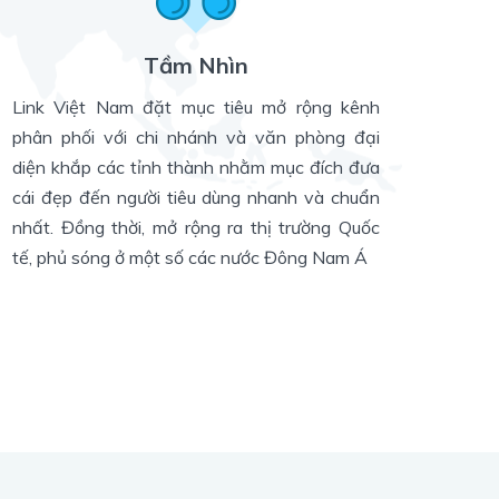
Tầm Nhìn
Link Việt Nam đặt mục tiêu mở rộng kênh
phân phối với chi nhánh và văn phòng đại
diện khắp các tỉnh thành nhằm mục đích đưa
cái đẹp đến người tiêu dùng nhanh và chuẩn
nhất. Đồng thời, mở rộng ra thị trường Quốc
tế, phủ sóng ở một số các nước Đông Nam Á