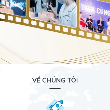
VỀ CHÚNG TÔI