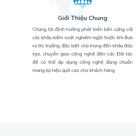
Giới Thiệu Chung
Chúng tôi định hướng phát triển bền vững với
các khâu kiểm soát nghiêm ngặt trước khi đưa
ra thị trường, đặc biệt chú trọng đến khâu đào
tạo, chuyển giao công nghệ đến các Đối tác
để có thể áp dụng công nghệ đúng chuẩn
mang lại hiệu quả cao cho khách hàng